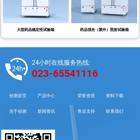
大型药品稳定性试验箱
药品强光（紫外）照射试验箱
24小时在线服务热线:
023-65541116
创测首页
产品中心
荣誉资质
资料下载
关于创测
新闻资讯
售后支持
联系我们