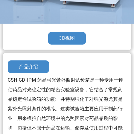
3D视图
产品介绍
CSH-GD-IPM 药品强光紫外照射试验箱是一种专用于评
估药品对光稳定性的精密实验室设备，它结合了常规药
品稳定性试验箱的功能，并特别强化了对强光源尤其是
紫外光照射条件的模拟。这类试验箱主要应用于制药行
业，用来模拟自然环境中的光照因素对药品品质的影
响，包括但不限于药品在运输、储存及使用过程中可能