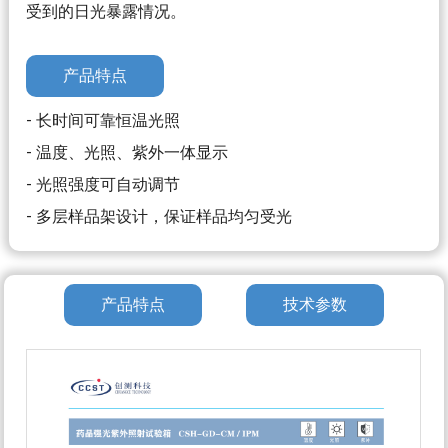
受到的日光暴露情况。
产品特点
- 长时间可靠恒温光照
- 温度、光照、紫外一体显示
- 光照强度可自动调节
- 多层样品架设计，保证样品均匀受光
产品特点
技术参数