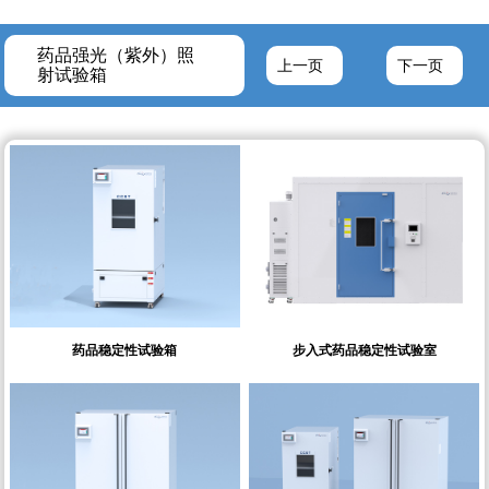
药品强光（紫外）照
上一页
下一页
射试验箱
药品稳定性试验箱
步入式药品稳定性试验室