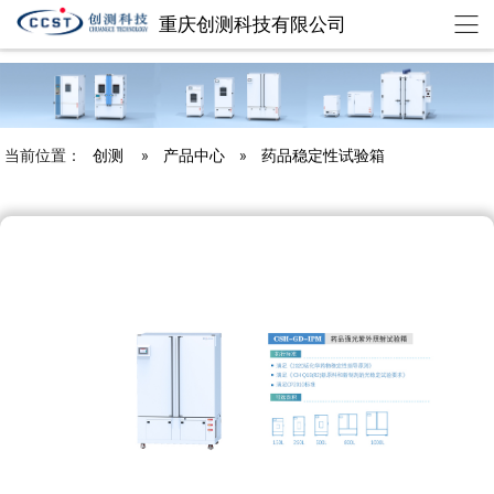
重庆创测科技有限公司
chuangce@cqccst.com
欢迎来到重庆创测科技有限公司
当前位置：
创测
»
产品中心
»
药品稳定性试验箱