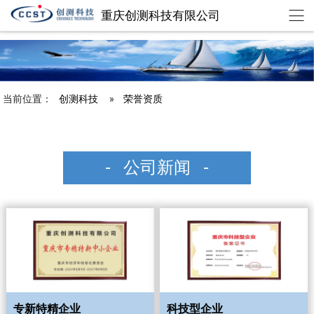
重庆创测科技有限公司
chuangce@cqccst.com
欢迎来到重庆创测科技有限公司
当前位置：
创测科技
»
荣誉资质
- 公司新闻 -
专新特精企业
科技型企业