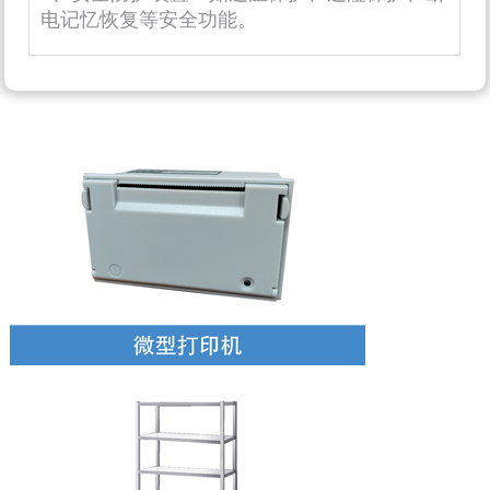
电记忆恢复等安全功能。