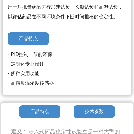
用于对批量药品进行加速试验、长期试验和高湿试验，
以评估药品在不同环境条件下随时间推移的稳定性。
产品特点
- PID控制，节能环保
- 定制化专业设计
- 多种实用功能
- 高精度温湿度传感器
产品特点
技术参数
定义：
步入式药品稳定性试验室是一种大型的