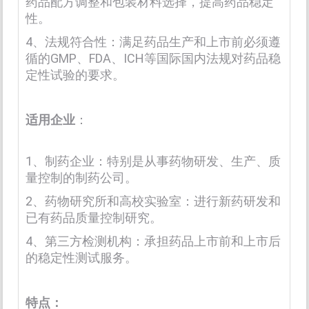
药品配方调整和包装材料选择，提高药品稳定
性。
4、法规符合性：满足药品生产和上市前必须遵
循的GMP、FDA、ICH等国际国内法规对药品稳
定性试验的要求。
适用企业
：
1、制药企业：特别是从事药物研发、生产、质
量控制的制药公司。
2、药物研究所和高校实验室：进行新药研发和
已有药品质量控制研究。
4、第三方检测机构：承担药品上市前和上市后
的稳定性测试服务。
特点：