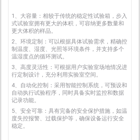
1、大容量：相较于传统的稳定性试验箱，步入
式试验室拥有更大的体积，可容纳更多数量和
更大体积的样品。
2、环境定制：可以根据具体试验需求，精确控
制温度、湿度、光照等环境条件，并支持多个
温湿度点的循环测试。
3、高度灵活性：可根据用户实验室场地情况进
行定制设计，充分利用实验室空间。
4、自动化控制：采用智能控制系统，可预设和
自动执行试验程序，同时具备实时监控和数据
记录功能。
5、安全可靠：具有完备的安全保护措施，如温
度失控报警、过载保护等，确保设备运行安全
稳定。