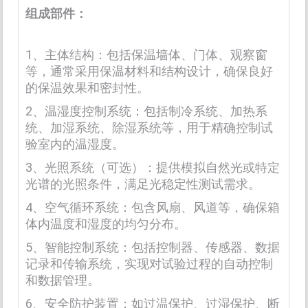
组成部件：
1、主体结构：包括保温墙体、门体、观察窗
等，通常采用保温材料和结构设计，确保良好
的保温效果和密封性。
2、温湿度控制系统：包括制冷系统、加热系
统、加湿系统、除湿系统等，用于精确控制试
验室内的温湿度。
3、光照系统（可选）：提供模拟自然光或特定
光谱的光照条件，满足光稳定性测试需求。
4、空气循环系统：包含风扇、风道等，确保箱
体内温度和湿度的均匀分布。
5、智能控制系统：包括控制器、传感器、数据
记录和传输系统，实现对试验过程的自动控制
和数据管理。
6、安全防护装置：如过温保护、过湿保护、断