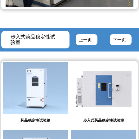
步入式药品稳定性试
上一页
下一页
验室
药品稳定性试验箱
步入式药品稳定性试验室