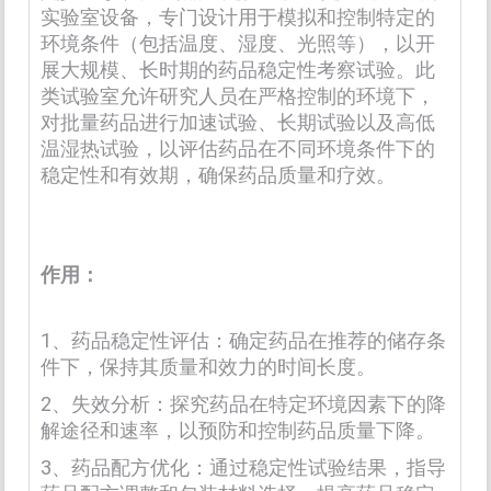
实验室设备，专门设计用于模拟和控制特定的
环境条件（包括温度、湿度、光照等），以开
展大规模、长时期的药品稳定性考察试验。此
类试验室允许研究人员在严格控制的环境下，
对批量药品进行加速试验、长期试验以及高低
温湿热试验，以评估药品在不同环境条件下的
稳定性和有效期，确保药品质量和疗效。
作用：
1、药品稳定性评估：确定药品在推荐的储存条
件下，保持其质量和效力的时间长度。
2、失效分析：探究药品在特定环境因素下的降
解途径和速率，以预防和控制药品质量下降。
3、药品配方优化：通过稳定性试验结果，指导