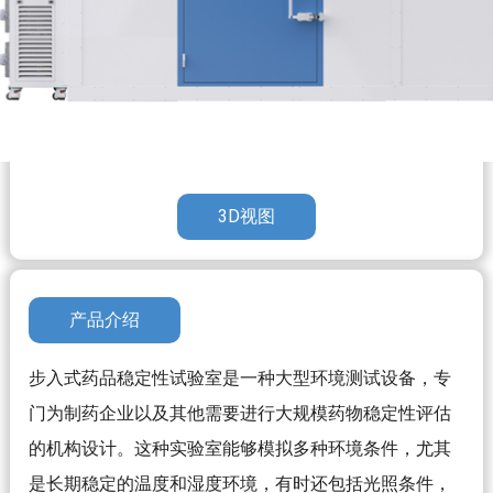
3D视图
产品介绍
步入式药品稳定性试验室是一种大型环境测试设备，专
门为制药企业以及其他需要进行大规模药物稳定性评估
的机构设计。这种实验室能够模拟多种环境条件，尤其
是长期稳定的温度和湿度环境，有时还包括光照条件，