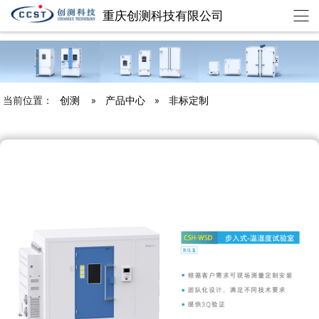
重庆创测科技有限公司
chuangce@cqccst.com
欢迎来到重庆创测科技有限公司
当前位置：
创测
»
产品中心
»
非标定制